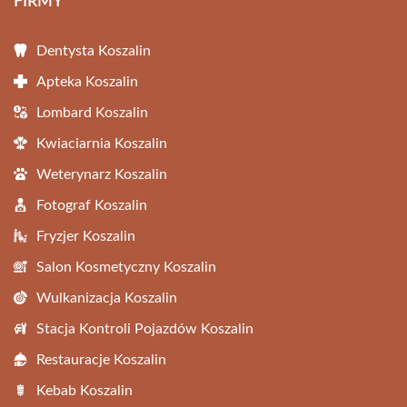
FIRMY
Dentysta Koszalin
Apteka Koszalin
Lombard Koszalin
Kwiaciarnia Koszalin
Weterynarz Koszalin
Fotograf Koszalin
Fryzjer Koszalin
Salon Kosmetyczny Koszalin
Wulkanizacja Koszalin
Stacja Kontroli Pojazdów Koszalin
Restauracje Koszalin
Kebab Koszalin