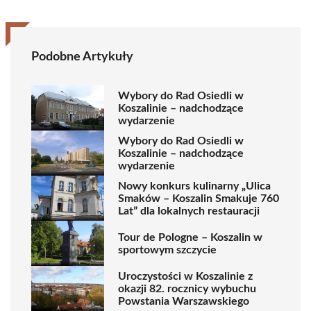
Podobne Artykuły
Wybory do Rad Osiedli w
Koszalinie – nadchodzące
wydarzenie
Wybory do Rad Osiedli w
Koszalinie – nadchodzące
wydarzenie
Nowy konkurs kulinarny „Ulica
Smaków – Koszalin Smakuje 760
Lat” dla lokalnych restauracji
Tour de Pologne – Koszalin w
sportowym szczycie
Uroczystości w Koszalinie z
okazji 82. rocznicy wybuchu
Powstania Warszawskiego