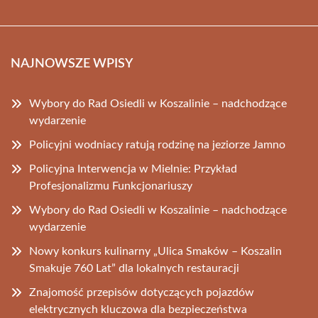
NAJNOWSZE WPISY
Wybory do Rad Osiedli w Koszalinie – nadchodzące
wydarzenie
Policyjni wodniacy ratują rodzinę na jeziorze Jamno
Policyjna Interwencja w Mielnie: Przykład
Profesjonalizmu Funkcjonariuszy
Wybory do Rad Osiedli w Koszalinie – nadchodzące
wydarzenie
Nowy konkurs kulinarny „Ulica Smaków – Koszalin
Smakuje 760 Lat” dla lokalnych restauracji
Znajomość przepisów dotyczących pojazdów
elektrycznych kluczowa dla bezpieczeństwa