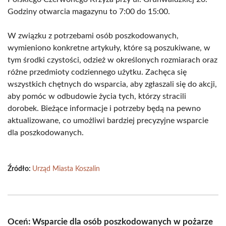
Godziny otwarcia magazynu to 7:00 do 15:00.
W związku z potrzebami osób poszkodowanych,
wymieniono konkretne artykuły, które są poszukiwane, w
tym środki czystości, odzież w określonych rozmiarach oraz
różne przedmioty codziennego użytku. Zachęca się
wszystkich chętnych do wsparcia, aby zgłaszali się do akcji,
aby pomóc w odbudowie życia tych, którzy stracili
dorobek. Bieżące informacje i potrzeby będą na pewno
aktualizowane, co umożliwi bardziej precyzyjne wsparcie
dla poszkodowanych.
Źródło:
Urząd Miasta Koszalin
Oceń: Wsparcie dla osób poszkodowanych w pożarze