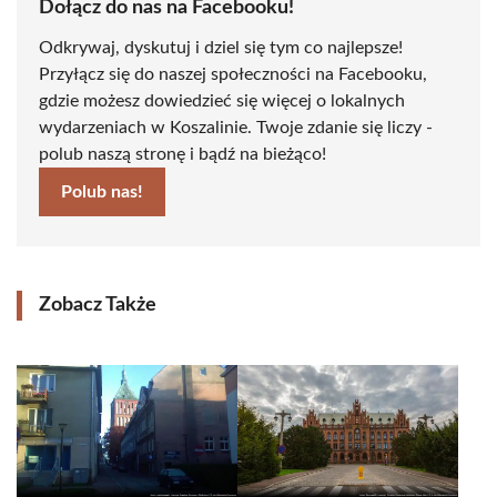
Dołącz do nas na Facebooku!
Odkrywaj, dyskutuj i dziel się tym co najlepsze!
Przyłącz się do naszej społeczności na Facebooku,
gdzie możesz dowiedzieć się więcej o lokalnych
wydarzeniach w Koszalinie. Twoje zdanie się liczy -
polub naszą stronę i bądź na bieżąco!
Polub nas!
Zobacz Także