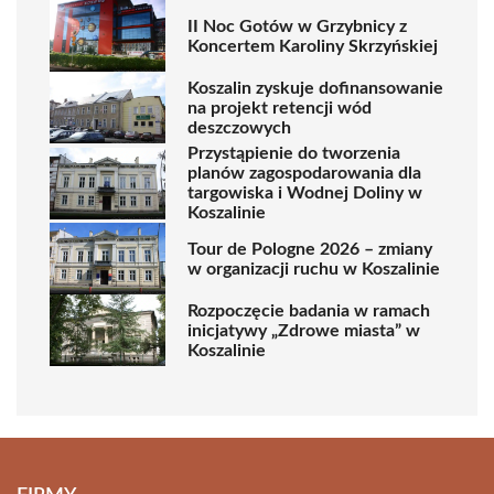
II Noc Gotów w Grzybnicy z
Koncertem Karoliny Skrzyńskiej
Koszalin zyskuje dofinansowanie
na projekt retencji wód
deszczowych
Przystąpienie do tworzenia
planów zagospodarowania dla
targowiska i Wodnej Doliny w
Koszalinie
Tour de Pologne 2026 – zmiany
w organizacji ruchu w Koszalinie
Rozpoczęcie badania w ramach
inicjatywy „Zdrowe miasta” w
Koszalinie