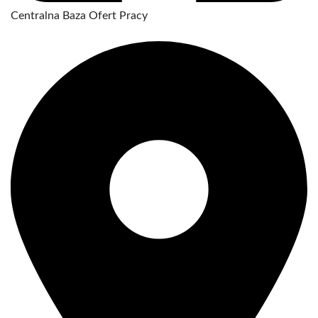
Centralna Baza Ofert Pracy