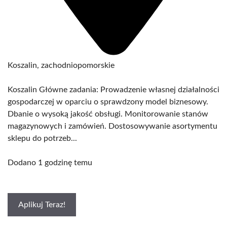
Koszalin, zachodniopomorskie
Koszalin Główne zadania: Prowadzenie własnej działalności
gospodarczej w oparciu o sprawdzony model biznesowy.
Dbanie o wysoką jakość obsługi. Monitorowanie stanów
magazynowych i zamówień. Dostosowywanie asortymentu
sklepu do potrzeb...
Dodano 1 godzinę temu
Aplikuj Teraz!