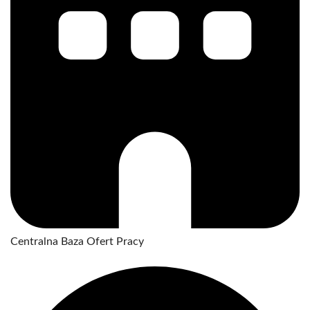
Centralna Baza Ofert Pracy