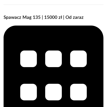
Spawacz Mag 135 | 15000 zł | Od zaraz