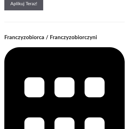
Aplikuj Teraz!
Franczyzobiorca / Franczyzobiorczyni