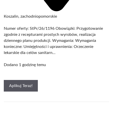
Koszalin, zachodniopomorskie
Numer oferty: StPr/26/1196 Obowiązki: Przygotowanie
zgodnie z recepturami prostych wyrobów, realizacja
dziennego planu produkcji. Wymagania: Wymagania
konieczne: Umiejętności i uprawnienia: Orzeczenie
lekarskie dla celów sanitarn...
Dodano 1 godzinę temu
Aplikuj Teraz!