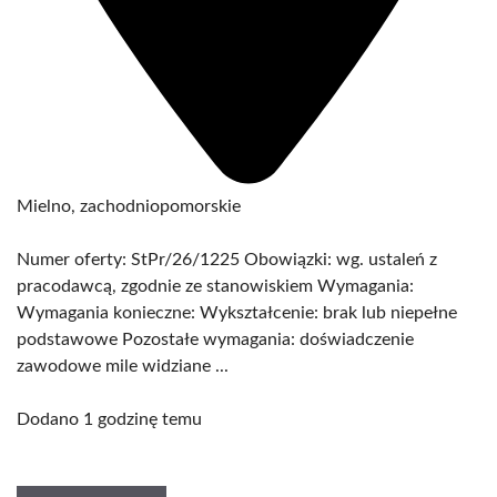
Mielno, zachodniopomorskie
Numer oferty: StPr/26/1225 Obowiązki: wg. ustaleń z
pracodawcą, zgodnie ze stanowiskiem Wymagania:
Wymagania konieczne: Wykształcenie: brak lub niepełne
podstawowe Pozostałe wymagania: doświadczenie
zawodowe mile widziane ...
Dodano 1 godzinę temu