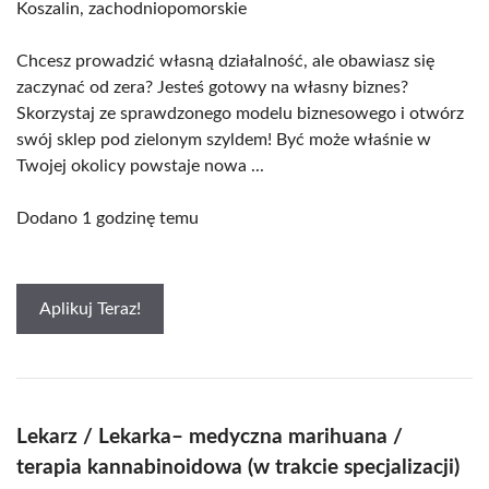
Koszalin, zachodniopomorskie
Chcesz prowadzić własną działalność, ale obawiasz się
zaczynać od zera? Jesteś gotowy na własny biznes?
Skorzystaj ze sprawdzonego modelu biznesowego i otwórz
swój sklep pod zielonym szyldem! Być może właśnie w
Twojej okolicy powstaje nowa ...
Dodano 1 godzinę temu
Aplikuj Teraz!
Lekarz / Lekarka– medyczna marihuana /
terapia kannabinoidowa (w trakcie specjalizacji)