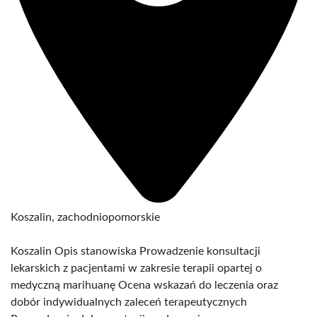
Koszalin, zachodniopomorskie
Koszalin Opis stanowiska Prowadzenie konsultacji
lekarskich z pacjentami w zakresie terapii opartej o
medyczną marihuanę Ocena wskazań do leczenia oraz
dobór indywidualnych zaleceń terapeutycznych