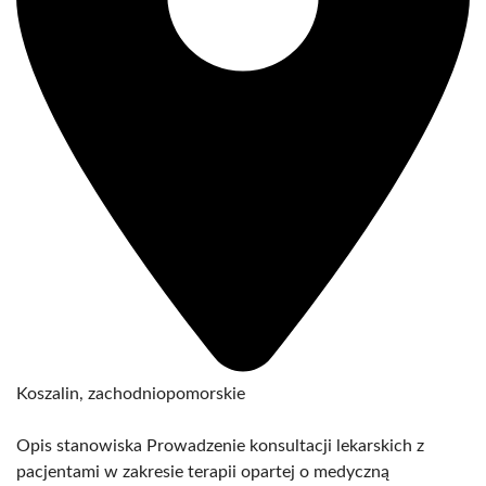
Koszalin, zachodniopomorskie
Opis stanowiska Prowadzenie konsultacji lekarskich z
pacjentami w zakresie terapii opartej o medyczną