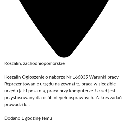
Koszalin, zachodniopomorskie
Koszalin Ogłoszenie o naborze Nr 166835 Warunki pracy
Reprezentowanie urzędu na zewnątrz, praca w siedzibie
urzędu jak i poza nią, praca przy komputerze. Urząd jest
przystosowany dla osób niepełnosprawnych. Zakres zadań
prowadzi k...
Dodano 1 godzinę temu