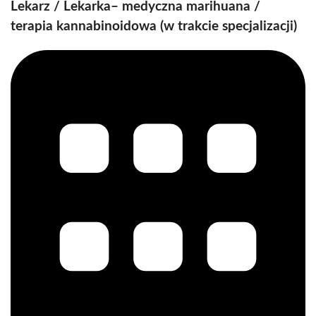
Lekarz / Lekarka– medyczna marihuana /
terapia kannabinoidowa (w trakcie specjalizacji)