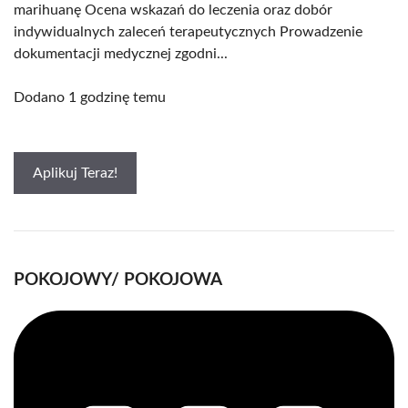
marihuanę Ocena wskazań do leczenia oraz dobór
indywidualnych zaleceń terapeutycznych Prowadzenie
dokumentacji medycznej zgodni...
Dodano 1 godzinę temu
Aplikuj Teraz!
POKOJOWY/ POKOJOWA