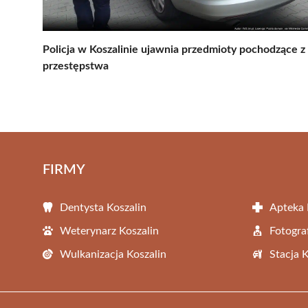
Policja w Koszalinie ujawnia przedmioty pochodzące z
przestępstwa
FIRMY
Dentysta Koszalin
Apteka 
Weterynarz Koszalin
Fotogra
Wulkanizacja Koszalin
Stacja 