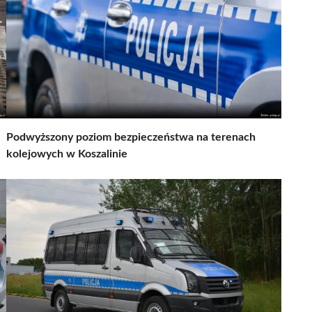
Podwyższony poziom bezpieczeństwa na terenach
kolejowych w Koszalinie