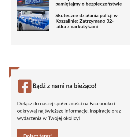
pamiętajmy o bezpieczeństwie
Skuteczne działania policji w
Koszalinie: Zatrzymano 32-
latka z narkotykami
Bądź z nami na bieżąco!
Dołącz do naszej społeczności na Facebooku i
odkrywaj najświeższe informacje, inspiracje oraz
wydarzenia w Twojej okolicy!
Dołącz teraz!