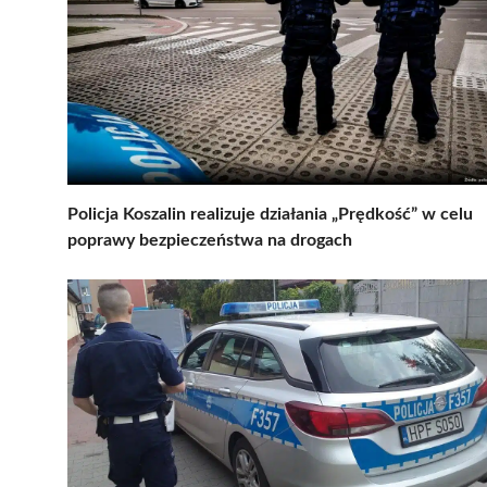
Policja Koszalin realizuje działania „Prędkość” w celu
poprawy bezpieczeństwa na drogach