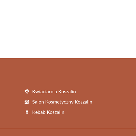
Kwiaciarnia Koszalin
Salon Kosmetyczny Koszalin
Kebab Koszalin