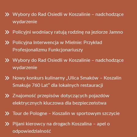
Wybory do Rad Osiedli w Koszalinie – nadchodzące
wydarzenie
Policyjni wodniacy ratują rodzinę na jeziorze Jamno
Policyjna Interwencja w Mielnie: Przykład
Profesjonalizmu Funkcjonariuszy
Wybory do Rad Osiedli w Koszalinie – nadchodzące
wydarzenie
Nowy konkurs kulinarny „Ulica Smaków – Koszalin
Smakuje 760 Lat” dla lokalnych restauracji
Znajomość przepisów dotyczących pojazdów
elektrycznych kluczowa dla bezpieczeństwa
Tour de Pologne – Koszalin w sportowym szczycie
Pijani kierowcy na drogach Koszalina – apel o
odpowiedzialność