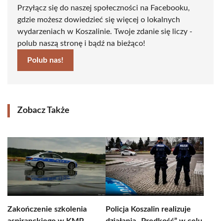
Przyłącz się do naszej społeczności na Facebooku,
gdzie możesz dowiedzieć się więcej o lokalnych
wydarzeniach w Koszalinie. Twoje zdanie się liczy -
polub naszą stronę i bądź na bieżąco!
Polub nas!
Zobacz Także
Zakończenie szkolenia
Policja Koszalin realizuje