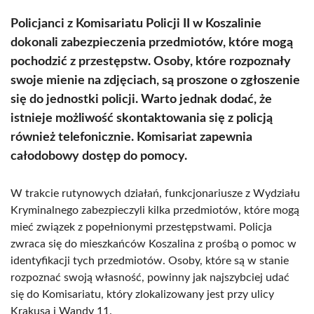
Policjanci z Komisariatu Policji II w Koszalinie
dokonali zabezpieczenia przedmiotów, które mogą
pochodzić z przestępstw. Osoby, które rozpoznały
swoje mienie na zdjęciach, są proszone o zgłoszenie
się do jednostki policji. Warto jednak dodać, że
istnieje możliwość skontaktowania się z policją
również telefonicznie. Komisariat zapewnia
całodobowy dostęp do pomocy.
W trakcie rutynowych działań, funkcjonariusze z Wydziału
Kryminalnego zabezpieczyli kilka przedmiotów, które mogą
mieć związek z popełnionymi przestępstwami. Policja
zwraca się do mieszkańców Koszalina z prośbą o pomoc w
identyfikacji tych przedmiotów. Osoby, które są w stanie
rozpoznać swoją własność, powinny jak najszybciej udać
się do Komisariatu, który zlokalizowany jest przy ulicy
Krakusa i Wandy 11.