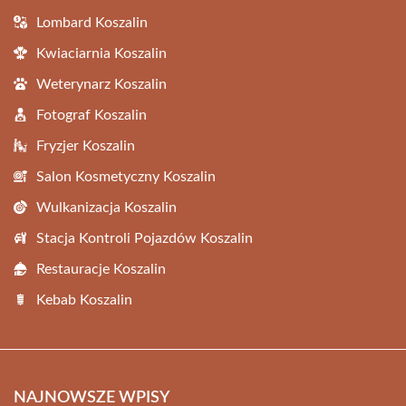
Lombard Koszalin
Kwiaciarnia Koszalin
Weterynarz Koszalin
Fotograf Koszalin
Fryzjer Koszalin
Salon Kosmetyczny Koszalin
Wulkanizacja Koszalin
Stacja Kontroli Pojazdów Koszalin
Restauracje Koszalin
Kebab Koszalin
NAJNOWSZE WPISY