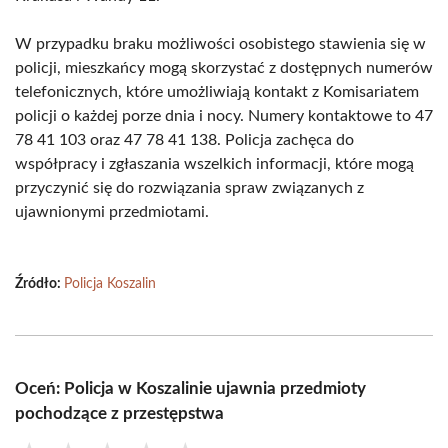
W przypadku braku możliwości osobistego stawienia się w
policji, mieszkańcy mogą skorzystać z dostępnych numerów
telefonicznych, które umożliwiają kontakt z Komisariatem
policji o każdej porze dnia i nocy. Numery kontaktowe to 47
78 41 103 oraz 47 78 41 138. Policja zachęca do
współpracy i zgłaszania wszelkich informacji, które mogą
przyczynić się do rozwiązania spraw związanych z
ujawnionymi przedmiotami.
Źródło:
Policja Koszalin
Oceń: Policja w Koszalinie ujawnia przedmioty
pochodzące z przestępstwa