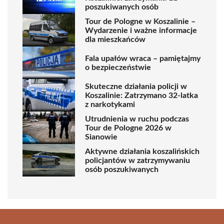
poszukiwanych osób
Tour de Pologne w Koszalinie –
Wydarzenie i ważne informacje
dla mieszkańców
Fala upałów wraca – pamiętajmy
o bezpieczeństwie
Skuteczne działania policji w
Koszalinie: Zatrzymano 32-latka
z narkotykami
Utrudnienia w ruchu podczas
Tour de Pologne 2026 w
Sianowie
Aktywne działania koszalińskich
policjantów w zatrzymywaniu
osób poszukiwanych