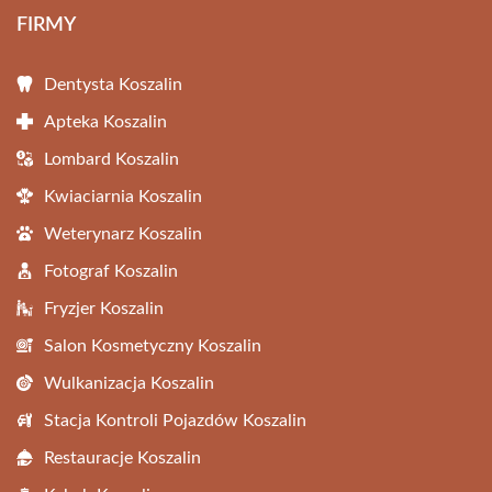
FIRMY
Dentysta Koszalin
Apteka Koszalin
Lombard Koszalin
Kwiaciarnia Koszalin
Weterynarz Koszalin
Fotograf Koszalin
Fryzjer Koszalin
Salon Kosmetyczny Koszalin
Wulkanizacja Koszalin
Stacja Kontroli Pojazdów Koszalin
Restauracje Koszalin