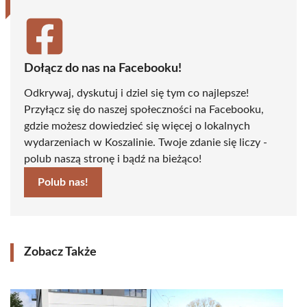
Dołącz do nas na Facebooku!
Odkrywaj, dyskutuj i dziel się tym co najlepsze!
Przyłącz się do naszej społeczności na Facebooku,
gdzie możesz dowiedzieć się więcej o lokalnych
wydarzeniach w Koszalinie. Twoje zdanie się liczy -
polub naszą stronę i bądź na bieżąco!
Polub nas!
Zobacz Także