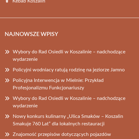
Kebab Koszalin
NAJNOWSZE WPISY
Wybory do Rad Osiedli w Koszalinie – nadchodzące
wydarzenie
Policyjni wodniacy ratują rodzinę na jeziorze Jamno
Policyjna Interwencja w Mielnie: Przykład
Profesjonalizmu Funkcjonariuszy
Wybory do Rad Osiedli w Koszalinie – nadchodzące
wydarzenie
Nowy konkurs kulinarny „Ulica Smaków – Koszalin
Smakuje 760 Lat” dla lokalnych restauracji
Znajomość przepisów dotyczących pojazdów