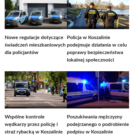
Nowe regulacje dotyczące
Policja w Koszalinie
świadczeń mieszkaniowych
podejmuje działania w celu
dla policjantów
poprawy bezpieczeństwa
lokalnej społeczności
Wspólne kontrole
Poszukiwania mężczyzny
wędkarzy przez policję i
podejrzanego o podrobienie
straż rybacką w Koszalinie
podpisu w Koszalinie