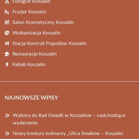
Fotograf Koszalin
Fryzjer Koszalin
Salon Kosmetyczny Koszalin
Wulkanizacja Koszalin
Stacja Kontroli Pojazdów Koszalin
Restauracje Koszalin
Kebab Koszalin
NAJNOWSZE WPISY
Wybory do Rad Osiedli w Koszalinie – nadchodzące
wydarzenie
Nowy konkurs kulinarny „Ulica Smaków – Koszalin