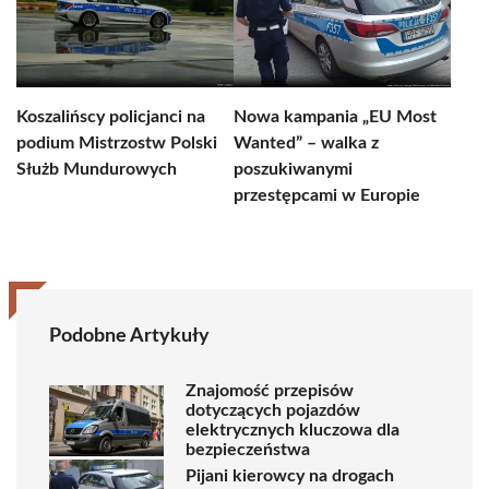
Koszalińscy policjanci na
Nowa kampania „EU Most
podium Mistrzostw Polski
Wanted” – walka z
Służb Mundurowych
poszukiwanymi
przestępcami w Europie
Podobne Artykuły
Znajomość przepisów
dotyczących pojazdów
elektrycznych kluczowa dla
bezpieczeństwa
Pijani kierowcy na drogach