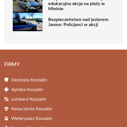
edukacyjna akcja na plaży w
Mielnie
Bezpieczeństwo nad jeziorem
Jamno: Policjanci w akcji
FIRMY
Dentysta Koszalin
Apteka Koszalin
Lombard Koszalin
Kwiaciarnia Koszalin
Weterynarz Koszalin