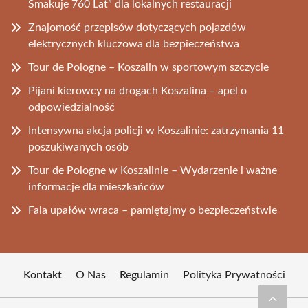
Smakuje 760 Lat” dla lokalnych restauracji
Znajomość przepisów dotyczących pojazdów
elektrycznych kluczowa dla bezpieczeństwa
Tour de Pologne – Koszalin w sportowym szczycie
Pijani kierowcy na drogach Koszalina – apel o
odpowiedzialność
Intensywna akcja policji w Koszalinie: zatrzymania 11
poszukiwanych osób
Tour de Pologne w Koszalinie – Wydarzenie i ważne
informacje dla mieszkańców
Fala upałów wraca – pamiętajmy o bezpieczeństwie
Kontakt
O Nas
Regulamin
Polityka Prywatności