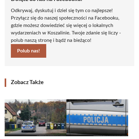
Odkrywaj, dyskutuj i dziel się tym co najlepsze!
Przyłącz się do naszej społeczności na Facebooku,
gdzie możesz dowiedzieć się więcej o lokalnych
wydarzeniach w Koszalinie. Twoje zdanie się liczy -
polub naszą stronę i bądź na bieżąco!
Polub nas!
Zobacz Także