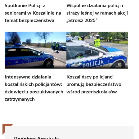
Spotkanie Policji z
Wspólne działania policji i
seniorami w Koszalinie na
straży leśnej w ramach akcji
temat bezpieczeństwa
„Stroisz 2025”
Intensywne działania
Koszalińscy policjanci
koszalińskich policjantów:
promują bezpieczeństwo
dziewięciu poszukiwanych
wśród przedszkolaków
zatrzymanych