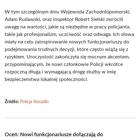
W tym szczególnym dniu Wojewoda Zachodniopomorski,
Adam Rudawski, oraz inspektor Robert Sielski zwrócili
uwagę na wartości, jakie są niezbędne w pracy policjanta,
takie jak profesjonalizm, uczciwość oraz odwaga. Ich słowa
miały na celu zainspirowanie nowych funkcjonariuszy do
podejmowania trudnych decyzji, które często wiążą się z
ryzykiem. Uroczystość zakończyła się mocnym akcentem,
przypominającym, że nowi członkowie Policji wkrótce
rozpoczną długą i wymagającą drogę służby w imię
bezpieczeństwa lokalnej społeczności.
Źródło:
Policja Koszalin
Oceń: Nowi funkcjonariusze dołączają do