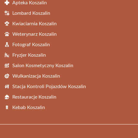
Apteka Koszalin
Lombard Koszalin
Kwiaciarnia Koszalin
Weterynarz Koszalin
Fotograf Koszalin
Fryzjer Koszalin
Salon Kosmetyczny Koszalin
Wulkanizacja Koszalin
Stacja Kontroli Pojazdów Koszalin
Restauracje Koszalin
Kebab Koszalin