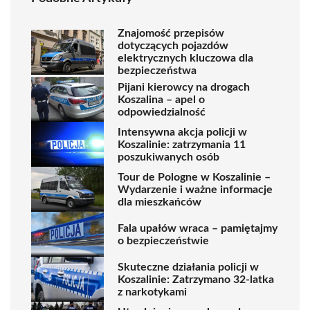
Znajomość przepisów
dotyczących pojazdów
elektrycznych kluczowa dla
bezpieczeństwa
Pijani kierowcy na drogach
Koszalina – apel o
odpowiedzialność
Intensywna akcja policji w
Koszalinie: zatrzymania 11
poszukiwanych osób
Tour de Pologne w Koszalinie –
Wydarzenie i ważne informacje
dla mieszkańców
Fala upałów wraca – pamiętajmy
o bezpieczeństwie
Skuteczne działania policji w
Koszalinie: Zatrzymano 32-latka
z narkotykami