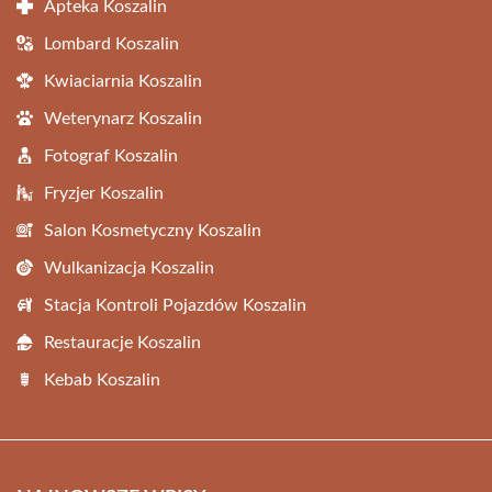
Apteka Koszalin
Lombard Koszalin
Kwiaciarnia Koszalin
Weterynarz Koszalin
Fotograf Koszalin
Fryzjer Koszalin
Salon Kosmetyczny Koszalin
Wulkanizacja Koszalin
Stacja Kontroli Pojazdów Koszalin
Restauracje Koszalin
Kebab Koszalin