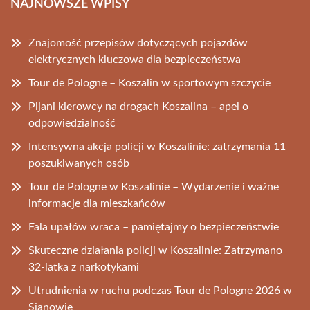
NAJNOWSZE WPISY
Znajomość przepisów dotyczących pojazdów
elektrycznych kluczowa dla bezpieczeństwa
Tour de Pologne – Koszalin w sportowym szczycie
Pijani kierowcy na drogach Koszalina – apel o
odpowiedzialność
Intensywna akcja policji w Koszalinie: zatrzymania 11
poszukiwanych osób
Tour de Pologne w Koszalinie – Wydarzenie i ważne
informacje dla mieszkańców
Fala upałów wraca – pamiętajmy o bezpieczeństwie
Skuteczne działania policji w Koszalinie: Zatrzymano
32-latka z narkotykami
Utrudnienia w ruchu podczas Tour de Pologne 2026 w
Sianowie