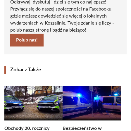
Odkrywaj, dyskutuj i dziel się tym co najlepsze!
Przyłącz się do naszej społeczności na Facebooku,
gdzie możesz dowiedzieć się więcej o lokalnych
wydarzeniach w Koszalinie. Twoje zdanie się liczy -
polub naszą stronę i bądź na bieżąco!
Polub nas!
Zobacz Także
Obchody 20. rocznicy
Bezpieczeństwo w