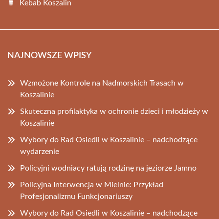
Kebab Koszalin
NAJNOWSZE WPISY
Wzmożone Kontrole na Nadmorskich Trasach w
Koszalinie
Skuteczna profilaktyka w ochronie dzieci i młodzieży w
Koszalinie
Wybory do Rad Osiedli w Koszalinie – nadchodzące
wydarzenie
Policyjni wodniacy ratują rodzinę na jeziorze Jamno
Policyjna Interwencja w Mielnie: Przykład
Profesjonalizmu Funkcjonariuszy
Wybory do Rad Osiedli w Koszalinie – nadchodzące