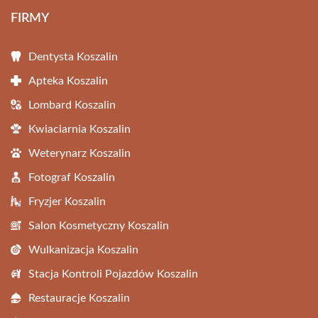
FIRMY
Dentysta Koszalin
Apteka Koszalin
Lombard Koszalin
Kwiaciarnia Koszalin
Weterynarz Koszalin
Fotograf Koszalin
Fryzjer Koszalin
Salon Kosmetyczny Koszalin
Wulkanizacja Koszalin
Stacja Kontroli Pojazdów Koszalin
Restauracje Koszalin