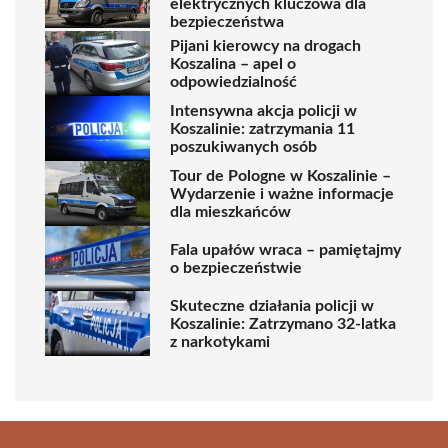
elektrycznych kluczowa dla
bezpieczeństwa
Pijani kierowcy na drogach
Koszalina – apel o
odpowiedzialność
Intensywna akcja policji w
Koszalinie: zatrzymania 11
poszukiwanych osób
Tour de Pologne w Koszalinie –
Wydarzenie i ważne informacje
dla mieszkańców
Fala upałów wraca – pamiętajmy
o bezpieczeństwie
Skuteczne działania policji w
Koszalinie: Zatrzymano 32-latka
z narkotykami