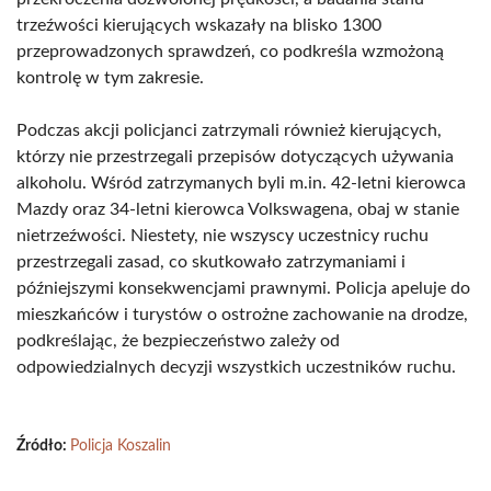
trzeźwości kierujących wskazały na blisko 1300
przeprowadzonych sprawdzeń, co podkreśla wzmożoną
kontrolę w tym zakresie.
Podczas akcji policjanci zatrzymali również kierujących,
którzy nie przestrzegali przepisów dotyczących używania
alkoholu. Wśród zatrzymanych byli m.in. 42-letni kierowca
Mazdy oraz 34-letni kierowca Volkswagena, obaj w stanie
nietrzeźwości. Niestety, nie wszyscy uczestnicy ruchu
przestrzegali zasad, co skutkowało zatrzymaniami i
późniejszymi konsekwencjami prawnymi. Policja apeluje do
mieszkańców i turystów o ostrożne zachowanie na drodze,
podkreślając, że bezpieczeństwo zależy od
odpowiedzialnych decyzji wszystkich uczestników ruchu.
Źródło:
Policja Koszalin