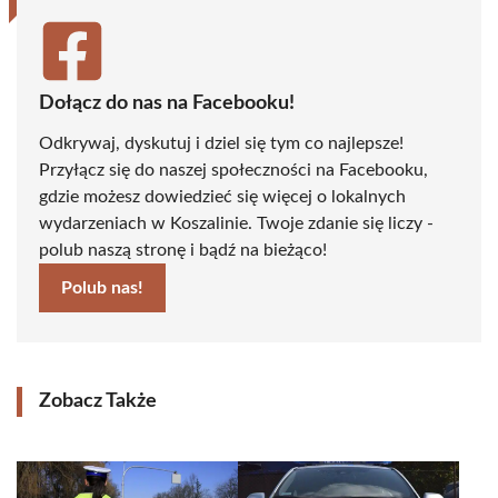
Dołącz do nas na Facebooku!
Odkrywaj, dyskutuj i dziel się tym co najlepsze!
Przyłącz się do naszej społeczności na Facebooku,
gdzie możesz dowiedzieć się więcej o lokalnych
wydarzeniach w Koszalinie. Twoje zdanie się liczy -
polub naszą stronę i bądź na bieżąco!
Polub nas!
Zobacz Także