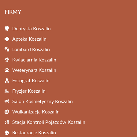
FIRMY
Dentysta Koszalin
Apteka Koszalin
Lombard Koszalin
Kwiaciarnia Koszalin
Weterynarz Koszalin
Fotograf Koszalin
Fryzjer Koszalin
Salon Kosmetyczny Koszalin
Wulkanizacja Koszalin
Stacja Kontroli Pojazdów Koszalin
Restauracje Koszalin