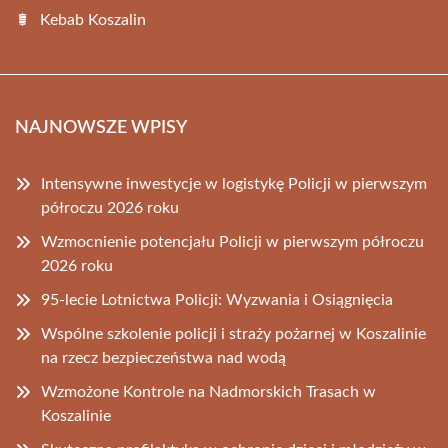
Kebab Koszalin
NAJNOWSZE WPISY
Intensywne inwestycje w logistykę Policji w pierwszym
półroczu 2026 roku
Wzmocnienie potencjału Policji w pierwszym półroczu
2026 roku
95-lecie Lotnictwa Policji: Wyzwania i Osiągnięcia
Wspólne szkolenie policji i straży pożarnej w Koszalinie
na rzecz bezpieczeństwa nad wodą
Wzmożone Kontrole na Nadmorskich Trasach w
Koszalinie