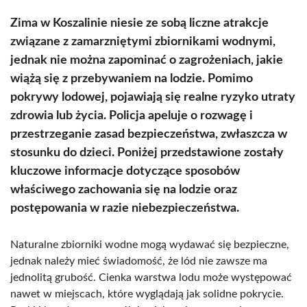
Zima w Koszalinie niesie ze sobą liczne atrakcje
związane z zamarzniętymi zbiornikami wodnymi,
jednak nie można zapominać o zagrożeniach, jakie
wiążą się z przebywaniem na lodzie. Pomimo
pokrywy lodowej, pojawiają się realne ryzyko utraty
zdrowia lub życia. Policja apeluje o rozwagę i
przestrzeganie zasad bezpieczeństwa, zwłaszcza w
stosunku do dzieci. Poniżej przedstawione zostały
kluczowe informacje dotyczące sposobów
właściwego zachowania się na lodzie oraz
postępowania w razie niebezpieczeństwa.
Naturalne zbiorniki wodne mogą wydawać się bezpieczne,
jednak należy mieć świadomość, że lód nie zawsze ma
jednolitą grubość. Cienka warstwa lodu może występować
nawet w miejscach, które wyglądają jak solidne pokrycie.