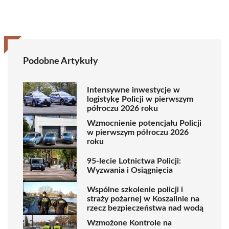
Podobne Artykuły
Intensywne inwestycje w
logistykę Policji w pierwszym
półroczu 2026 roku
Wzmocnienie potencjału Policji
w pierwszym półroczu 2026
roku
95-lecie Lotnictwa Policji:
Wyzwania i Osiągnięcia
Wspólne szkolenie policji i
straży pożarnej w Koszalinie na
rzecz bezpieczeństwa nad wodą
Wzmożone Kontrole na