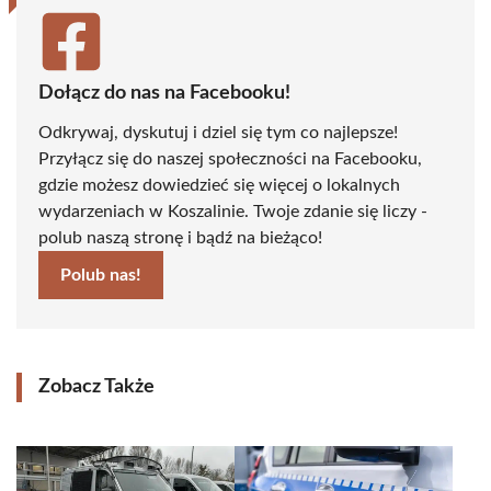
Dołącz do nas na Facebooku!
Odkrywaj, dyskutuj i dziel się tym co najlepsze!
Przyłącz się do naszej społeczności na Facebooku,
gdzie możesz dowiedzieć się więcej o lokalnych
wydarzeniach w Koszalinie. Twoje zdanie się liczy -
polub naszą stronę i bądź na bieżąco!
Polub nas!
Zobacz Także