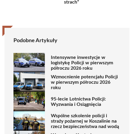
strach”
Podobne Artykuły
Intensywne inwestycje w
logistykę Policji w pierwszym
półroczu 2026 roku
Wzmocnienie potencjału Policji
w pierwszym półroczu 2026
roku
95-lecie Lotnictwa Policji:
Wyzwania i Osiągnięcia
Wspólne szkolenie policji i
straży pożarnej w Koszalinie na
rzecz bezpieczeństwa nad wodą