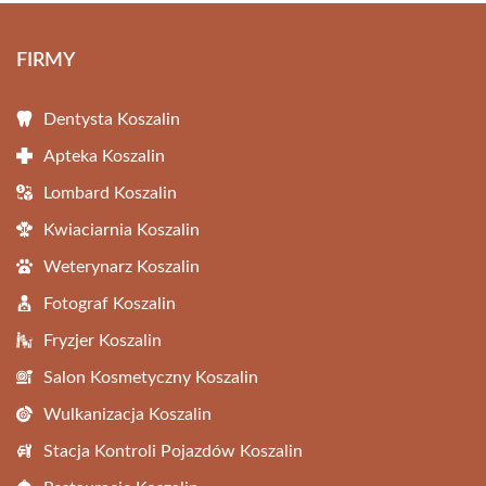
FIRMY
Dentysta Koszalin
Apteka Koszalin
Lombard Koszalin
Kwiaciarnia Koszalin
Weterynarz Koszalin
Fotograf Koszalin
Fryzjer Koszalin
Salon Kosmetyczny Koszalin
Wulkanizacja Koszalin
Stacja Kontroli Pojazdów Koszalin