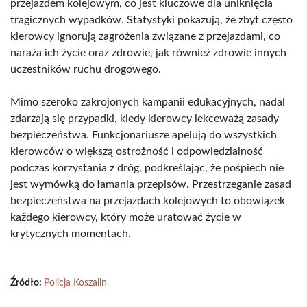
przejazdem kolejowym, co jest kluczowe dla uniknięcia
tragicznych wypadków. Statystyki pokazują, że zbyt często
kierowcy ignorują zagrożenia związane z przejazdami, co
naraża ich życie oraz zdrowie, jak również zdrowie innych
uczestników ruchu drogowego.
Mimo szeroko zakrojonych kampanii edukacyjnych, nadal
zdarzają się przypadki, kiedy kierowcy lekceważą zasady
bezpieczeństwa. Funkcjonariusze apelują do wszystkich
kierowców o większą ostrożność i odpowiedzialność
podczas korzystania z dróg, podkreślając, że pośpiech nie
jest wymówką do łamania przepisów. Przestrzeganie zasad
bezpieczeństwa na przejazdach kolejowych to obowiązek
każdego kierowcy, który może uratować życie w
krytycznych momentach.
Źródło:
Policja Koszalin