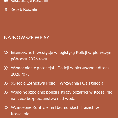
Restauracje Koszalin
Kebab Koszalin
NAJNOWSZE WPISY
Intensywne inwestycje w logistykę Policji w pierwszym
półroczu 2026 roku
Wzmocnienie potencjału Policji w pierwszym półroczu
2026 roku
95-lecie Lotnictwa Policji: Wyzwania i Osiągnięcia
Wspólne szkolenie policji i straży pożarnej w Koszalinie
na rzecz bezpieczeństwa nad wodą
Wzmożone Kontrole na Nadmorskich Trasach w
Koszalinie