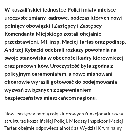
W koszalińskiej jednostce Policji miały miejsce
uroczyste zmiany kadrowe, podczas których nowi
pełniący obowiązki I Zastępcy i Zastępcy
Komendanta Miejskiego zostali oficjalnie
przedstawieni. Mł. insp. Maciej Tartas oraz podinsp.
Andrzej Rybacki odebrali rozkazy powołania na
swoje stanowiska w obecności kadry kierowniczej
oraz pracowników. Uroczystość była zgodna z
policyjnym ceremoniałem, a nowo mianowani
oficerowie wyrazili gotowość do podejmowania
wyzwań związanych z zapewnieniem
bezpieczeństwa mieszkańcom regionu.
Nowi zastępcy pełnią rolę kluczowych funkcjonariuszy w
strukturze koszalińskiej Policji. Młodszy inspektor Maciej
Tartas obejmie odpowiedzialność za Wydział Kryminalny