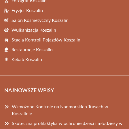
Fotograf Koszalin
Fryzjer Koszalin
Salon Kosmetyczny Koszalin
Wulkanizacja Koszalin
Stacja Kontroli Pojazdów Koszalin
Restauracje Koszalin
Kebab Koszalin
NAJNOWSZE WPISY
Wzmożone Kontrole na Nadmorskich Trasach w
Koszalinie
Skuteczna profilaktyka w ochronie dzieci i młodzieży w