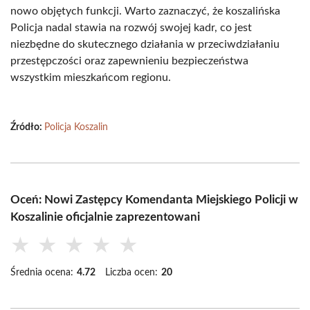
nowo objętych funkcji. Warto zaznaczyć, że koszalińska
Policja nadal stawia na rozwój swojej kadr, co jest
niezbędne do skutecznego działania w przeciwdziałaniu
przestępczości oraz zapewnieniu bezpieczeństwa
wszystkim mieszkańcom regionu.
Źródło:
Policja Koszalin
Oceń: Nowi Zastępcy Komendanta Miejskiego Policji w
Koszalinie oficjalnie zaprezentowani
★
★
★
★
★
Średnia ocena:
4.72
Liczba ocen:
20