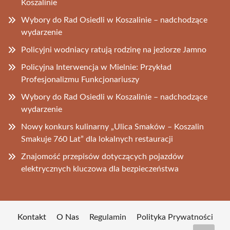
Koszalinie
Wybory do Rad Osiedli w Koszalinie – nadchodzące
wydarzenie
Policyjni wodniacy ratują rodzinę na jeziorze Jamno
Policyjna Interwencja w Mielnie: Przykład
Profesjonalizmu Funkcjonariuszy
Wybory do Rad Osiedli w Koszalinie – nadchodzące
wydarzenie
Nowy konkurs kulinarny „Ulica Smaków – Koszalin
Smakuje 760 Lat” dla lokalnych restauracji
Znajomość przepisów dotyczących pojazdów
elektrycznych kluczowa dla bezpieczeństwa
Kontakt
O Nas
Regulamin
Polityka Prywatności